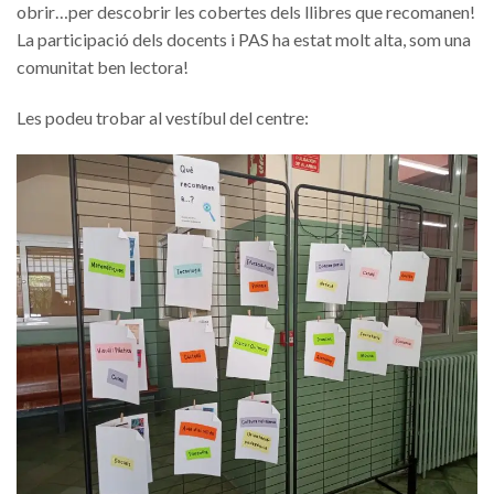
obrir…per descobrir les cobertes dels llibres que recomanen!
La participació dels docents i PAS ha estat molt alta, som una
comunitat ben lectora!
Les podeu trobar al vestíbul del centre: