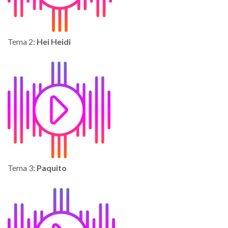
Tema 2:
Hei Heidi
Tema 3:
Paquito