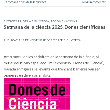
Recomanacions de la biblioteca
Deixi un comentari
ACTIVITATS
,
DE LA BIBLIOTECA
,
RECOMANACIONS
Setmana de la ciència 2025. Dones científiques
PUBLICAT A
12 DE NOVEMBRE DE 2025
PER
BIBLIOTECA
Amb motiu de les activitats de la setmana de la ciència, al
mural del biblio espai acollim l’exposició “Dones de Ciència”,
basada en figures rellevants que trencant barreres van ser
pioneres en diversos àmbits.