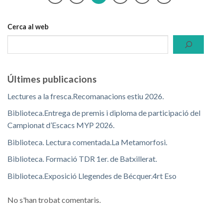
Cerca al web
Últimes publicacions
Lectures a la fresca.Recomanacions estiu 2026.
Biblioteca.Entrega de premis i diploma de participació del
Campionat d’Escacs MYP 2026.
Biblioteca. Lectura comentada.La Metamorfosi.
Biblioteca. Formació TDR 1er. de Batxillerat.
Biblioteca.Exposició Llegendes de Bécquer.4rt Eso
No s'han trobat comentaris.