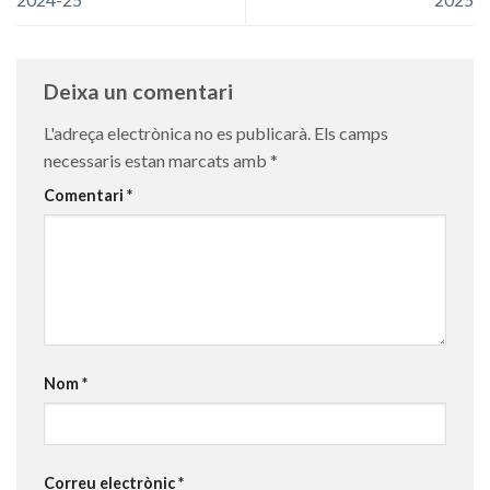
Deixa un comentari
L'adreça electrònica no es publicarà.
Els camps
necessaris estan marcats amb
*
Comentari
*
Nom
*
Correu electrònic
*