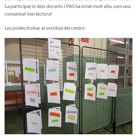
La participació dels docents i PAS ha estat molt alta, som una
comunitat ben lectora!
Les podeu trobar al vestíbul del centre: