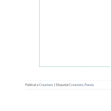
Publicat a
Creacions
|
Etiquetat
Creacions
,
Poesia