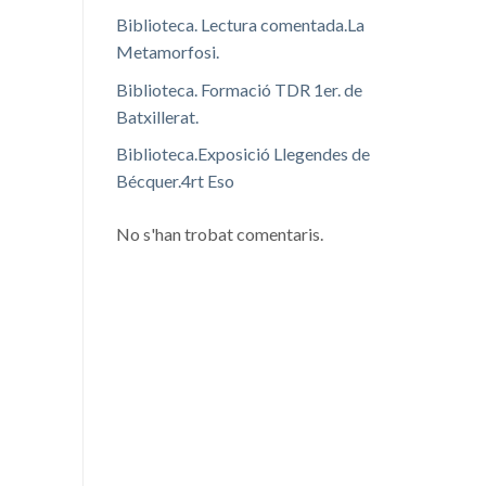
Biblioteca. Lectura comentada.La
Metamorfosi.
Biblioteca. Formació TDR 1er. de
Batxillerat.
Biblioteca.Exposició Llegendes de
Bécquer.4rt Eso
No s'han trobat comentaris.