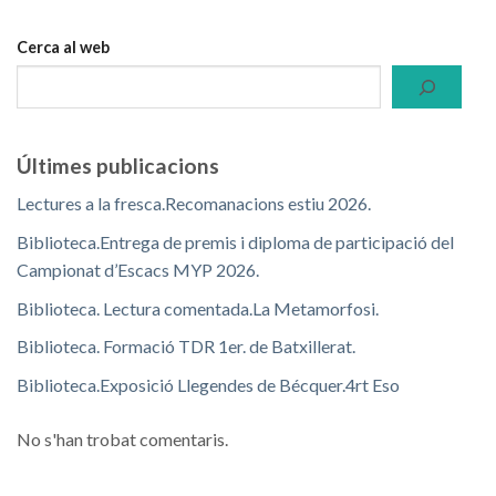
Cerca al web
Últimes publicacions
Lectures a la fresca.Recomanacions estiu 2026.
Biblioteca.Entrega de premis i diploma de participació del
Campionat d’Escacs MYP 2026.
Biblioteca. Lectura comentada.La Metamorfosi.
Biblioteca. Formació TDR 1er. de Batxillerat.
Biblioteca.Exposició Llegendes de Bécquer.4rt Eso
No s'han trobat comentaris.